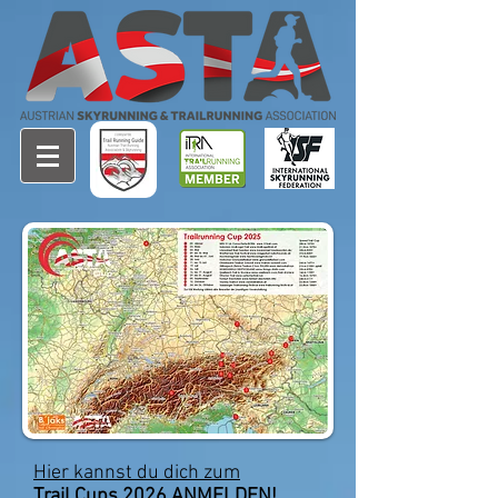
Hier kannst du dich zum
Trail Cups 2026 ANMELDEN!